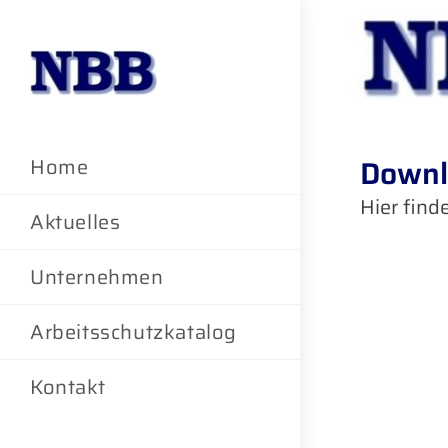
Downl
Home
Hier find
Aktuelles
Unternehmen
Arbeitsschutzkatalog
Kontakt