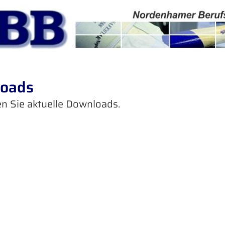
oads
en Sie aktuelle Downloads.